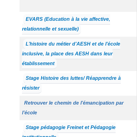
EVARS (Education à la vie affective,
relationnelle et sexuelle)
L’histoire du métier d’AESH et de l’école
inclusive, la place des AESH dans leur
établissement
Stage Histoire des luttes/ Réapprendre à
résister
Retrouver le chemin de l’émancipation par
l’école
Stage pédagogie Freinet et Pédagogie