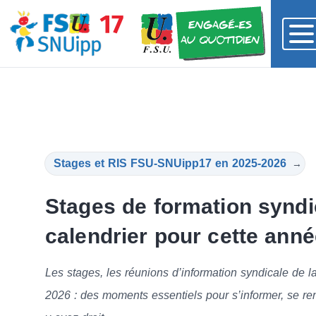
Stages et RIS FSU-SNUipp17 en 2025-2026
→
Stages de formation syndic
calendrier pour cette anné
Les stages, les réunions d’information syndicale de
2026 : des moments essentiels pour s’informer, se renc