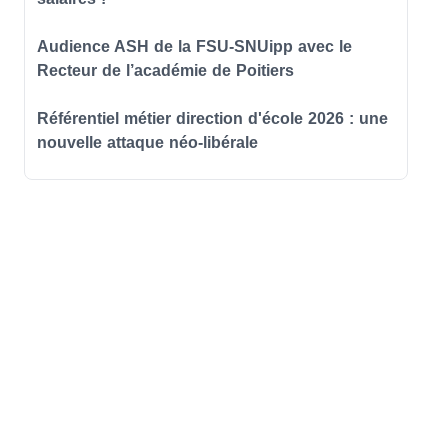
Audience ASH de la FSU-SNUipp avec le
Recteur de l’académie de Poitiers
Référentiel métier direction d'école 2026 : une
nouvelle attaque néo-libérale