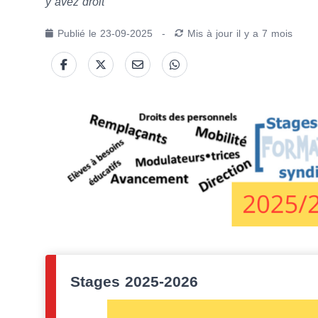
y avez droit
Publié le
23-09-2025
-
Mis à jour
il y a 7 mois
Stages 2025-2026