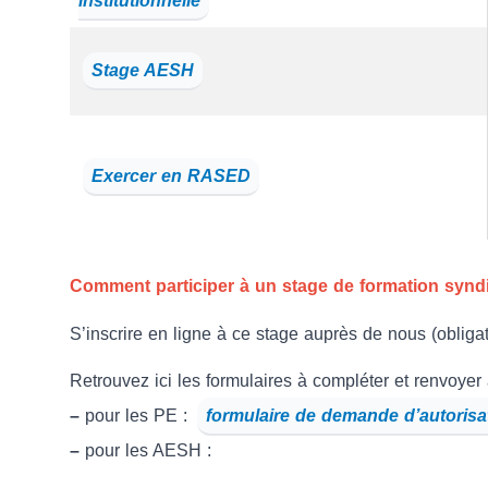
institutionnelle
Stage AESH
Exercer en RASED
Comment participer à un stage de formation syndi
S’inscrire en ligne à ce stage auprès de nous (obligato
Retrouvez ici les formulaires à compléter et renvoyer à
–
pour les PE :
formulaire de demande d’autorisa
–
pour les AESH :