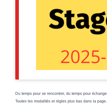
Du temps pour se rencontrer, du temps pour échanger..
Toutes les modalités et règles plus bas dans la page.