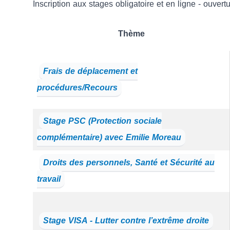
Inscription aux stages obligatoire et en ligne - ouvertu
Thème
Frais de déplacement et
procédures/Recours
Stage PSC (Protection sociale
complémentaire) avec Emilie Moreau
Droits des personnels, Santé et Sécurité au
travail
Stage VISA - Lutter contre l’extrême droite