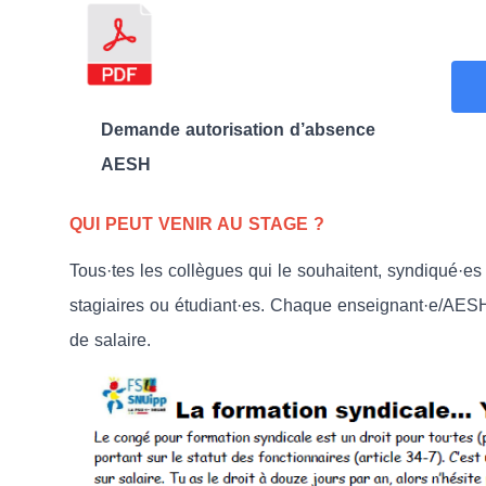
Demande autorisation d’absence
AESH
QUI PEUT VENIR AU STAGE ?
Tous·tes les collègues qui le souhaitent, syndiqué·e
stagiaires ou étudiant·es. Chaque enseignant·e/AESH 
de salaire.