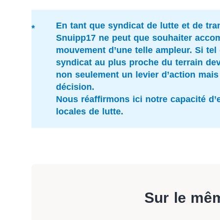
En tant que syndicat de lutte et de tra
Snuipp17 ne peut que souhaiter accom
mouvement d’une telle ampleur. Si tel é
syndicat au plus proche du terrain dev
non seulement un levier d’action mais a
décision.
Nous réaffirmons ici notre capacité d’
locales de lutte.
Sur le mê