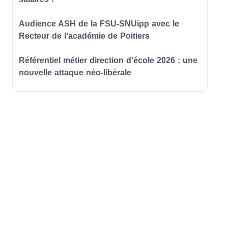
Audience ASH de la FSU-SNUipp avec le
Recteur de l’académie de Poitiers
Référentiel métier direction d'école 2026 : une
nouvelle attaque néo-libérale