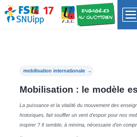
mobilisation internationale
→
Mobilisation : le modèle e
La puissance et la vitalité du mouvement des enseig
historiques, fait souffler un vent d'espoir pour nos mo
inspirer ? Il semble, à minima, nécessaire d'en com