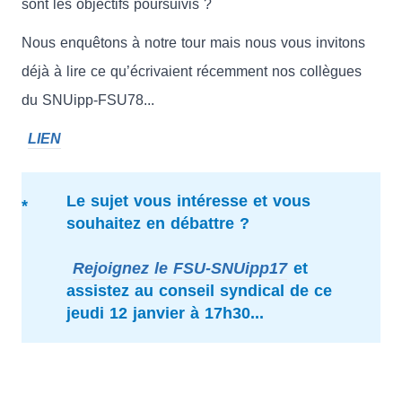
sont les objectifs poursuivis ?
Nous enquêtons à notre tour mais nous vous invitons
déjà à lire ce qu’écrivaient récemment nos collègues
du SNUipp-FSU78...
LIEN
Le sujet vous intéresse et vous
souhaitez en débattre ?
Rejoignez le FSU-SNUipp17
et
assistez au conseil syndical de ce
jeudi 12 janvier à 17h30...