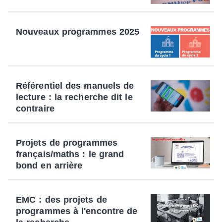
Nouveaux programmes 2025
Référentiel des manuels de
lecture : la recherche dit le
contraire
Projets de programmes
français/maths : le grand
bond en arrière
EMC : des projets de
programmes à l'encontre de