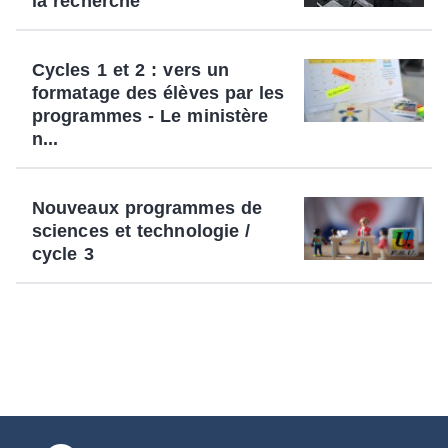
la recherche
Cycles 1 et 2 : vers un
formatage des élèves par les
programmes - Le ministère
n...
Nouveaux programmes de
sciences et technologie /
cycle 3