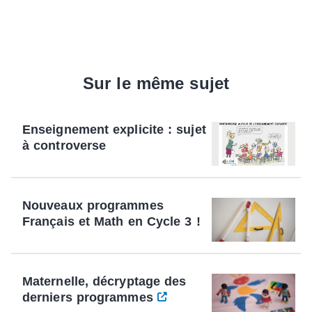
Sur le même sujet
Enseignement explicite : sujet
à controverse
Nouveaux programmes
Français et Math en Cycle 3 !
Maternelle, décryptage des
derniers programmes