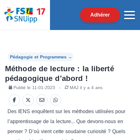
Adhérer
Pédagogie et Programmes
→
Méthode de lecture : la liberté
pédagogique d'abord !
Publié le
11-01-2023
-
MAJ
il y a 4 ans
Des IENS enquêtent sur les méthodes utilisées pour
l’apprentissage de la lecture... Que devons-nous en
penser ? D’où vient cette soudaine curiosité ? Quels