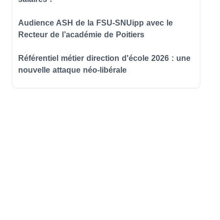
Audience ASH de la FSU-SNUipp avec le
Recteur de l’académie de Poitiers
Référentiel métier direction d'école 2026 : une
nouvelle attaque néo-libérale