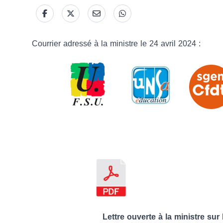
Courrier adressé à la ministre le 24 avril 2024 :
Lettre ouverte à la ministre sur 