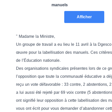
manuels
Afficher
" Madame la Ministre,
Un groupe de travail a eu lieu le 11 avril à la Dgesco
œuvre pour la labellisation des manuels. Ces critères
de l’Éducation nationale.
Des organisations syndicales présentes lors de ce gr
l’opposition que toute la communauté éducative a déjà
reçu un vote défavorable : 33 contre, 2 abstentions, 2 
a lui aussi été rejeté par 69 voix contre (5 abstenti
ont signifié leur opposition à cette labellisation des
vous ont écrit pour vous demander d’abandonner cette