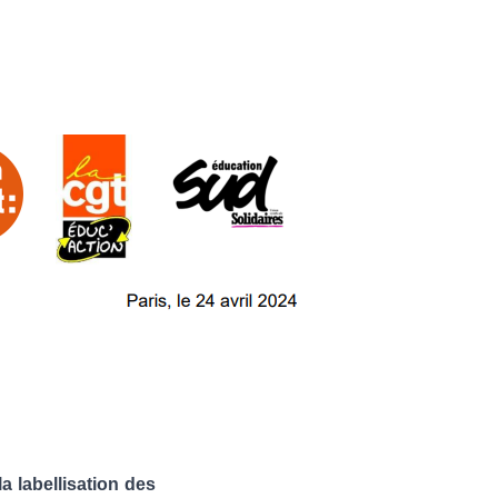
la labellisation des