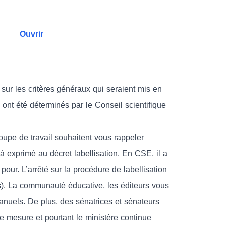
Ouvrir
 sur les critères généraux qui seraient mis en
 ont été déterminés par le Conseil scientifique
oupe de travail souhaitent vous rappeler
 exprimé au décret labellisation. En CSE, il a
pour. L’arrêté sur la procédure de labellisation
ons). La communauté éducative, les éditeurs vous
 manuels. De plus, des sénatrices et sénateurs
 mesure et pourtant le ministère continue