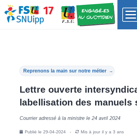
Reprenons la main sur notre métier
→
Lettre ouverte intersyndica
labellisation des manuels 
Courrier adressé à la ministre le 24 avril 2024
Publié le
29-04-2024
-
Mis à jour
il y a 3 ans