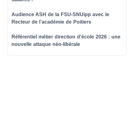
Audience ASH de la FSU-SNUipp avec le
Recteur de l’académie de Poitiers
Référentiel métier direction d'école 2026 : une
nouvelle attaque néo-libérale