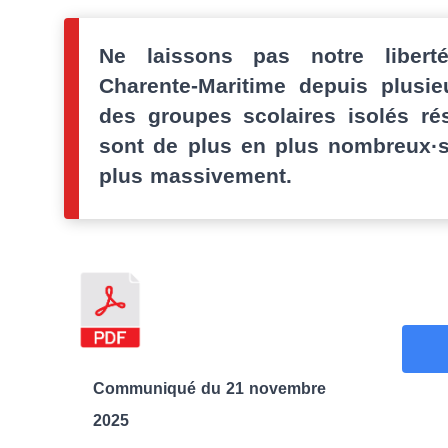
Ne laissons pas notre libert
Charente-Maritime depuis plusi
des groupes scolaires isolés rés
sont de plus en plus nombreux·se
plus massivement.
Communiqué du 21 novembre
2025