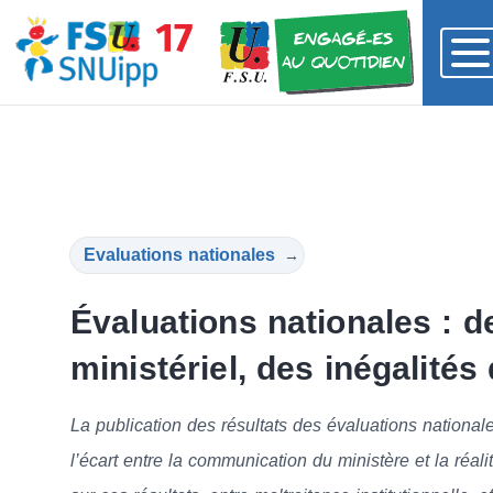
Evaluations nationales
→
Évaluations nationales : de
ministériel, des inégalités
La publication des résultats des évaluations national
l’écart entre la communication du ministère et la réal