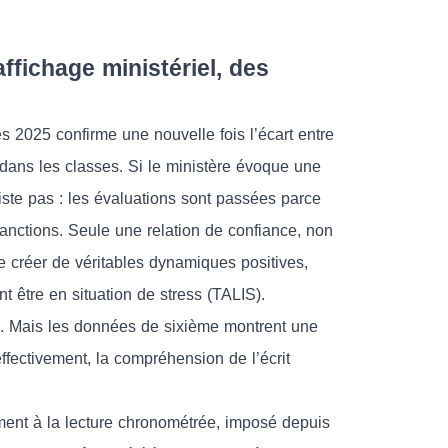
affichage ministériel, des
s 2025 confirme une nouvelle fois l’écart entre
 dans les classes. Si le ministère évoque une
xiste pas : les évaluations sont passées parce
anctions. Seule une relation de confiance, non
e créer de véritables dynamiques positives,
 être en situation de stress (TALIS).
». Mais les données de sixième montrent une
ffectivement, la compréhension de l’écrit
ment à la lecture chronométrée, imposé depuis