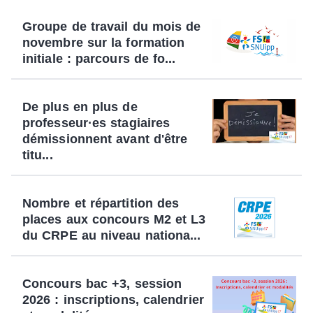
Groupe de travail du mois de
novembre sur la formation
initiale : parcours de fo...
De plus en plus de
professeur·es stagiaires
démissionnent avant d'être
titu...
Nombre et répartition des
places aux concours M2 et L3
du CRPE au niveau nationa...
Concours bac +3, session
2026 : inscriptions, calendrier