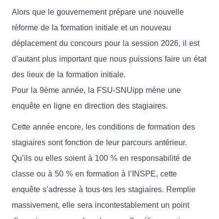
Alors que le gouvernement prépare une nouvelle
réforme de la formation initiale et un nouveau
déplacement du concours pour la session 2026, il est
d’autant plus important que nous puissions faire un état
des lieux de la formation initiale.
Pour la 9ème année, la FSU-SNUipp mène une
enquête en ligne en direction des stagiaires.
Cette année encore, les conditions de formation des
stagiaires sont fonction de leur parcours antérieur.
Qu’ils ou elles soient à 100 % en responsabilité de
classe ou à 50 % en formation à l’INSPE, cette
enquête s’adresse à tous·tes les stagiaires. Remplie
massivement, elle sera incontestablement un point