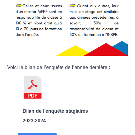
Voici le bilan de l’enquête de l’année dernière :
Bilan de l’enquête stagiaires
2023-2024