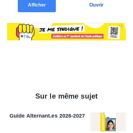
Afficher
Ouvrir
Sur le même sujet
Guide Alternant.es 2026-2027