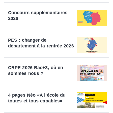
Concours supplémentaires
2026
PES : changer de
département à la rentrée 2026
CRPE 2026 Bac+3, où en
sommes nous ?
4 pages Néo «A l’école du
toutes et tous capables»