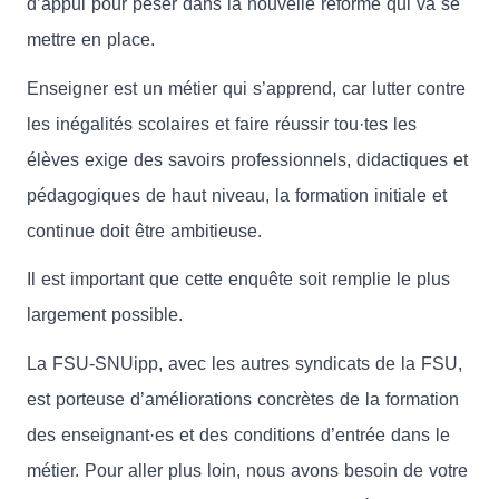
d’appui pour peser dans la nouvelle réforme qui va se
mettre en place.
Enseigner est un métier qui s’apprend, car lutter contre
les inégalités scolaires et faire réussir tou·tes les
élèves exige des savoirs professionnels, didactiques et
pédagogiques de haut niveau, la formation initiale et
continue doit être ambitieuse.
Il est important que cette enquête soit remplie le plus
largement possible.
La FSU-SNUipp, avec les autres syndicats de la FSU,
est porteuse d’améliorations concrètes de la formation
des enseignant·es et des conditions d’entrée dans le
métier. Pour aller plus loin, nous avons besoin de votre