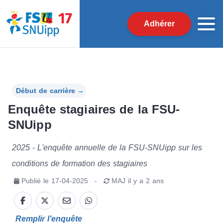
Adhérer
Début de carrière
→
Enquête stagiaires de la FSU-
SNUipp
2025 - L'enquête annuelle de la FSU-SNUipp sur les
conditions de formation des stagiaires
Publié le
17-04-2025
-
MAJ
il y a 2 ans
Remplir l’enquête