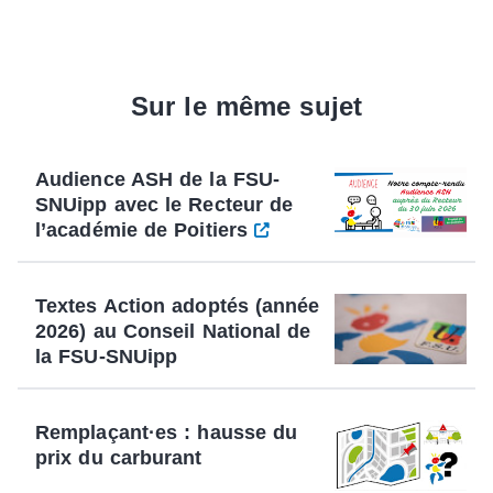
Sur le même sujet
Audience ASH de la FSU-
SNUipp avec le Recteur de
l’académie de Poitiers
Textes Action adoptés (année
2026) au Conseil National de
la FSU-SNUipp
Remplaçant·es : hausse du
prix du carburant