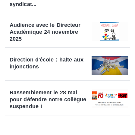
syndicat...
Audience avec le Directeur
Académique 24 novembre
2025
Direction d'école : halte aux
injonctions
Rassemblement le 28 mai
pour défendre notre collègue
suspendue !