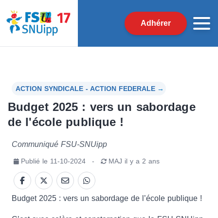
Adhérer
ACTION SYNDICALE - ACTION FEDERALE
→
Budget 2025 : vers un sabordage
de l'école publique !
Communiqué FSU-SNUipp
Publié le
11-10-2024
-
MAJ
il y a 2 ans
Budget 2025 : vers un sabordage de l’école publique !