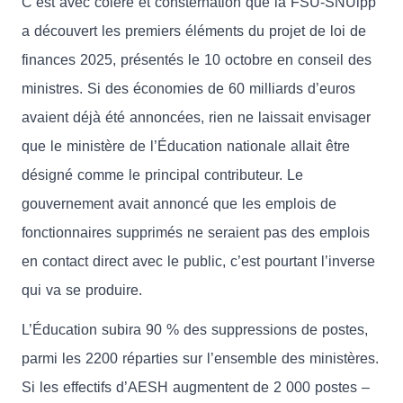
C’est avec colère et consternation que la FSU-SNUipp
a découvert les premiers éléments du projet de loi de
finances 2025, présentés le 10 octobre en conseil des
ministres. Si des économies de 60 milliards d’euros
avaient déjà été annoncées, rien ne laissait envisager
que le ministère de l’Éducation nationale allait être
désigné comme le principal contributeur. Le
gouvernement avait annoncé que les emplois de
fonctionnaires supprimés ne seraient pas des emplois
en contact direct avec le public, c’est pourtant l’inverse
qui va se produire.
L’Éducation subira 90 % des suppressions de postes,
parmi les 2200 réparties sur l’ensemble des ministères.
Si les effectifs d’AESH augmentent de 2 000 postes –