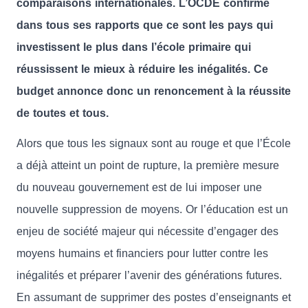
comparaisons internationales. L’OCDE confirme
dans tous ses rapports que ce sont les pays qui
investissent le plus dans l’école primaire qui
réussissent le mieux à réduire les inégalités. Ce
budget annonce donc un renoncement à la réussite
de toutes et tous.
Alors que tous les signaux sont au rouge et que l’École
a déjà atteint un point de rupture, la première mesure
du nouveau gouvernement est de lui imposer une
nouvelle suppression de moyens. Or l’éducation est un
enjeu de société majeur qui nécessite d’engager des
moyens humains et financiers pour lutter contre les
inégalités et préparer l’avenir des générations futures.
En assumant de supprimer des postes d’enseignants et