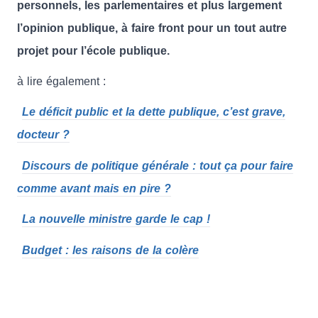
personnels, les parlementaires et plus largement
l’opinion publique, à faire front pour un tout autre
projet pour l’école publique.
à lire également :
Le déficit public et la dette publique, c’est grave,
docteur ?
Discours de politique générale : tout ça pour faire
comme avant mais en pire ?
La nouvelle ministre garde le cap !
Budget : les raisons de la colère