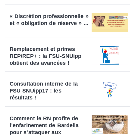
« Discrétion professionnelle »
et « obligation de réserve » ...
Remplacement et primes
REP/REP+ : la FSU-SNUipp
obtient des avancées !
Consultation interne de la
FSU SNUipp17 : les
résultats !
Comment le RN profite de
l’enfarinement de Bardella
pour s’attaquer aux