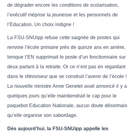
de dégrader encore les conditions de scolarisation,
l’exécutif méprise la jeunesse et les personnels de
l’Education. Un choix indigne !
La FSU-SNUipp refuse cette saignée de postes qui
renvoie l’école primaire près de quinze ans en arrière,
lorsque l’EN supprimait le poste d’un fonctionnaire sur
deux partant à la retraite. Or ce n’est pas en regardant
dans le rétroviseur que se construit l’avenir de l’école !
La nouvelle ministre Anne Genetet avait annoncé il y a
quelques jours qu’elle maintiendrait le cap pour le
paquebot Education Nationale, aucun doute désormais
qu’elle organise son sabordage.
Dès aujourd’hui, la FSU-SNUipp appelle les