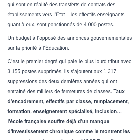
qui sont en réalité des transferts de contrats des
établissements vers l’État – les effectifs enseignants,
quant à eux, sont ponctionnés de 4 000 postes.
Un budget à l’opposé des annonces gouvernementales
sur la priorité à l’Éducation.
C’est le premier degré qui paie le plus lourd tribut avec
3 155 postes supprimés. Ils s’ajoutent aux 1 317
suppressions des deux dernières années qui ont
entraîné des milliers de fermetures de classes. Ta
ux
d’encadrement, effectifs par classe, remplacement,
formation, enseignement spécialisé, inclusion…
l’école française souffre déjà d’un manque
d’investissement chronique comme le montrent les