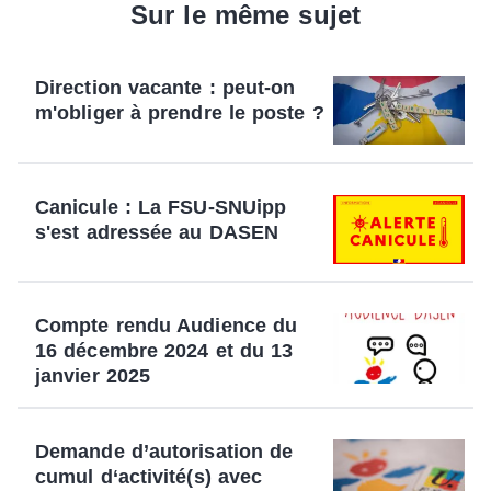
Sur le même sujet
Direction vacante : peut-on
m'obliger à prendre le poste ?
Canicule : La FSU-SNUipp
s'est adressée au DASEN
Compte rendu Audience du
16 décembre 2024 et du 13
janvier 2025
Demande d’autorisation de
cumul d‘activité(s) avec