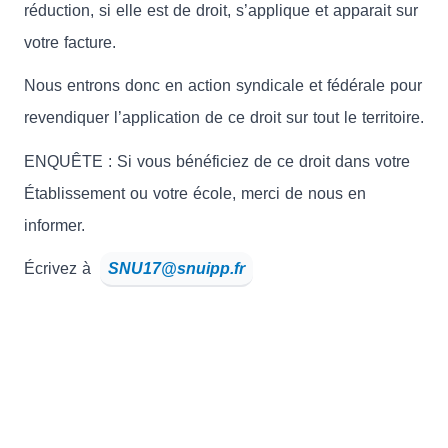
réduction, si elle est de droit, s’applique et apparait sur
votre facture.
Nous entrons donc en action syndicale et fédérale pour
revendiquer l’application de ce droit sur tout le territoire.
ENQUÊTE : Si vous bénéficiez de ce droit dans votre
Établissement ou votre école, merci de nous en
informer.
Écrivez à
SNU17@snuipp.fr