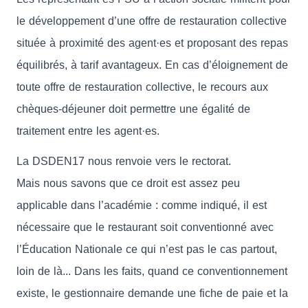
le développement d’une offre de restauration collective
située à proximité des agent·es et proposant des repas
équilibrés, à tarif avantageux. En cas d’éloignement de
toute offre de restauration collective, le recours aux
chèques-déjeuner doit permettre une égalité de
traitement entre les agent·es.
La DSDEN17 nous renvoie vers le rectorat.
Mais nous savons que ce droit est assez peu
applicable dans l’académie : comme indiqué, il est
nécessaire que le restaurant soit conventionné avec
l’Éducation Nationale ce qui n’est pas le cas partout,
loin de là... Dans les faits, quand ce conventionnement
existe, le gestionnaire demande une fiche de paie et la