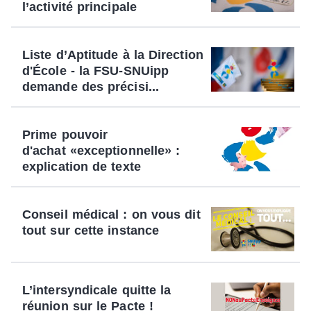
l’activité principale
Liste d’Aptitude à la Direction
d'École - la FSU-SNUipp
demande des précisi...
Prime pouvoir
d'achat «exceptionnelle» :
explication de texte
Conseil médical : on vous dit
tout sur cette instance
L’intersyndicale quitte la
réunion sur le Pacte !