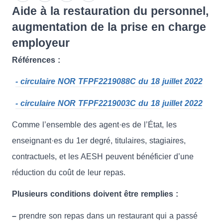
Aide à la restauration du personnel,
augmentation de la prise en charge
employeur
Références :
- circulaire NOR TFPF2219088C du 18 juillet 2022
- circulaire NOR TFPF2219003C du 18 juillet 2022
Comme l’ensemble des agent·es de l’État, les
enseignant·es du 1er degré, titulaires, stagiaires,
contractuels, et les AESH peuvent bénéficier d’une
réduction du coût de leur repas.
Plusieurs conditions doivent être remplies :
–
prendre son repas dans un restaurant qui a passé